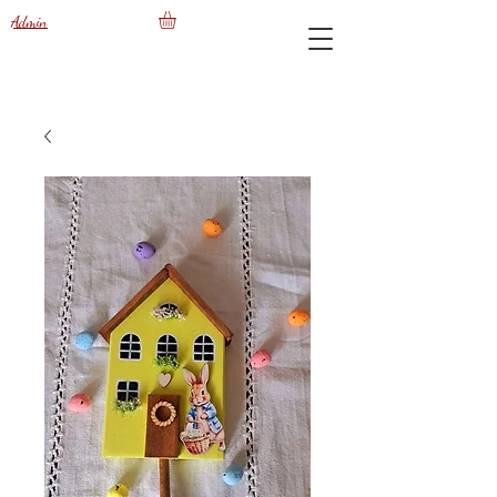
Admin