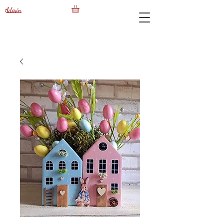
Admin